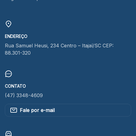
ENDEREÇO
Rua Samuel Heusi, 234 Centro – Itajaí/SC CEP:
88.301-320
CONTATO
(47) 3348-4609
Fale por e-mail