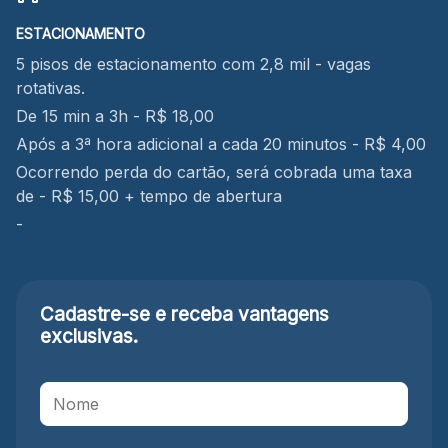
ESTACIONAMENTO
5 pisos de estacionamento com 2,8 mil - vagas
rotativas.
De 15 min a 3h - R$ 18,00
Após a 3ª hora adicional a cada 20 minutos - R$ 4,00
Ocorrendo perda do cartão, será cobrada uma taxa
de - R$ 15,00 + tempo de abertura
-
Cadastre-se e receba
vantagens
exclusivas.