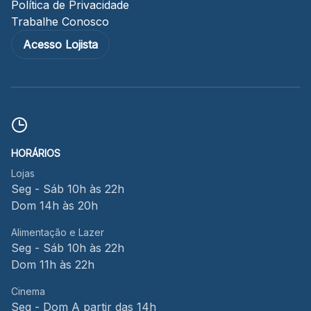
Política de Privacidade
Trabalhe Conosco
Acesso Lojista
HORÁRIOS
Lojas
Seg - Sáb 10h às 22h
Dom 14h às 20h
Alimentação e Lazer
Seg - Sáb 10h às 22h
Dom 11h às 22h
Cinema
Seg - Dom A partir das 14h