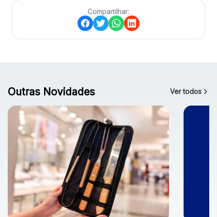
Compartilhar:
Outras Novidades
Ver todos