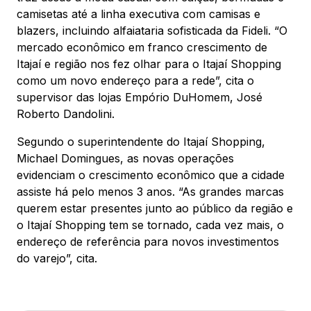
camisetas até a linha executiva com camisas e
blazers, incluindo alfaiataria sofisticada da Fideli. “O
mercado econômico em franco crescimento de
Itajaí e região nos fez olhar para o Itajaí Shopping
como um novo endereço para a rede”, cita o
supervisor das lojas Empório DuHomem, José
Roberto Dandolini.
Segundo o superintendente do Itajaí Shopping,
Michael Domingues, as novas operações
evidenciam o crescimento econômico que a cidade
assiste há pelo menos 3 anos. “As grandes marcas
querem estar presentes junto ao público da região e
o Itajaí Shopping tem se tornado, cada vez mais, o
endereço de referência para novos investimentos
do varejo”, cita.