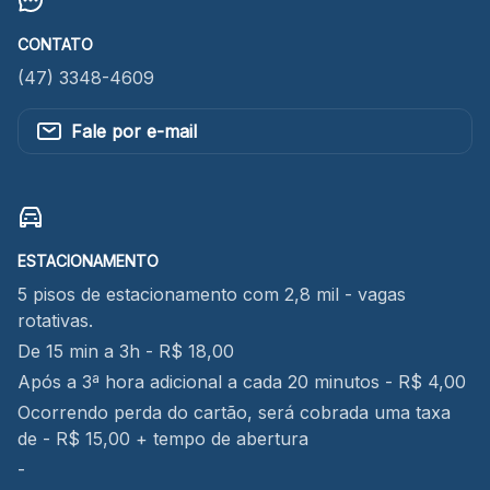
CONTATO
(47) 3348-4609
Fale por e-mail
ESTACIONAMENTO
5 pisos de estacionamento com 2,8 mil - vagas
rotativas.
De 15 min a 3h - R$ 18,00
Após a 3ª hora adicional a cada 20 minutos - R$ 4,00
Ocorrendo perda do cartão, será cobrada uma taxa
de - R$ 15,00 + tempo de abertura
-