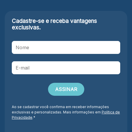
Cadastre-se e receba
vantagens
exclusivas.
Ao se cadastrar você confirma em receber informações
exclusivas e personalizadas. Mais informações em
Política de
Privacidade
.*