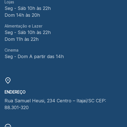
Lojas
Seg - Sáb 10h às 22h
Dom 14h às 20h
Alimentação e Lazer
Seg - Sáb 10h às 22h
Dom 11h às 22h
Cinema
Seg - Dom A partir das 14h
ENDEREÇO
Rua Samuel Heusi, 234 Centro – Itajaí/SC CEP:
88.301-320