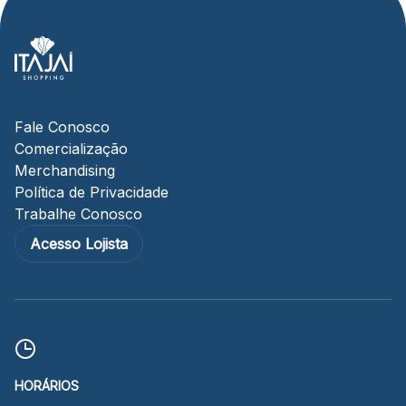
Fale Conosco
Comercialização
Merchandising
Política de Privacidade
Trabalhe Conosco
Acesso Lojista
HORÁRIOS