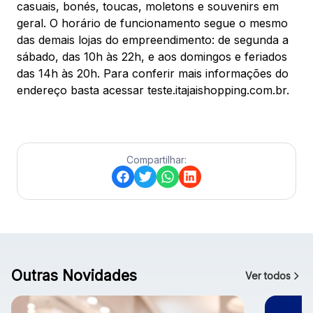
casuais, bonés, toucas, moletons e souvenirs em
geral. O horário de funcionamento segue o mesmo
das demais lojas do empreendimento: de segunda a
sábado, das 10h às 22h, e aos domingos e feriados
das 14h às 20h. Para conferir mais informações do
endereço basta acessar teste.itajaishopping.com.br.
Compartilhar:
Outras Novidades
Ver todos