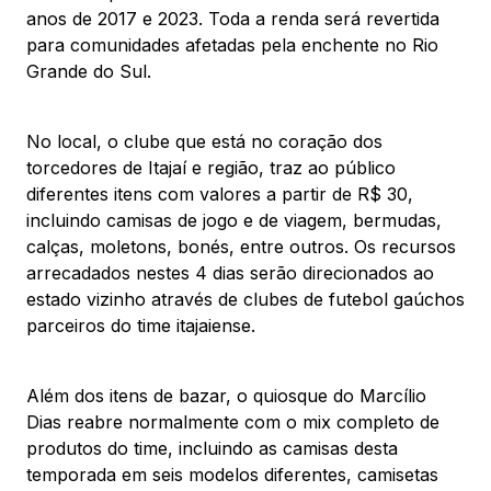
anos de 2017 e 2023. Toda a renda será revertida
para comunidades afetadas pela enchente no Rio
Grande do Sul.
No local, o clube que está no coração dos
torcedores de Itajaí e região, traz ao público
diferentes itens com valores a partir de R$ 30,
incluindo camisas de jogo e de viagem, bermudas,
calças, moletons, bonés, entre outros. Os recursos
arrecadados nestes 4 dias serão direcionados ao
estado vizinho através de clubes de futebol gaúchos
parceiros do time itajaiense.
Além dos itens de bazar, o quiosque do Marcílio
Dias reabre normalmente com o mix completo de
produtos do time, incluindo as camisas desta
temporada em seis modelos diferentes, camisetas