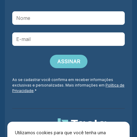
Ao se cadastrar você confirma em receber informações
exclusivas e personalizadas. Mais informações em
Política de
Privacidade
.*
Administração
Utilizamos cookies para que você tenha uma