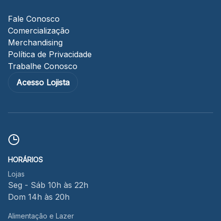
Fale Conosco
Comercialização
Merchandising
Política de Privacidade
Trabalhe Conosco
Acesso Lojista
HORÁRIOS
Lojas
Seg - Sáb 10h às 22h
Dom 14h às 20h
Alimentação e Lazer