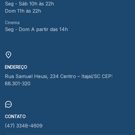
Seg - Sáb 10h às 22h
Dom 11h às 22h
Cinema
Seg - Dom A partir das 14h
ENDEREÇO
Rua Samuel Heusi, 234 Centro – Itajaí/SC CEP:
88.301-320
CONTATO
(47) 3348-4609