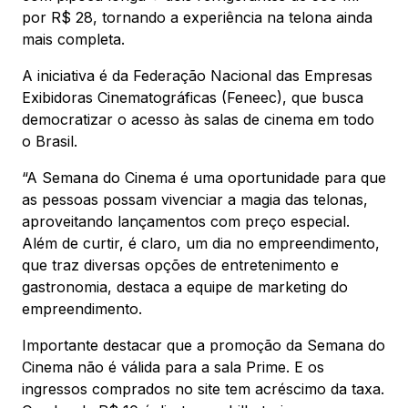
por R$ 28, tornando a experiência na telona ainda
mais completa.
A iniciativa é da Federação Nacional das Empresas
Exibidoras Cinematográficas (Feneec), que busca
democratizar o acesso às salas de cinema em todo
o Brasil.
“A Semana do Cinema é uma oportunidade para que
as pessoas possam vivenciar a magia das telonas,
aproveitando lançamentos com preço especial.
Além de curtir, é claro, um dia no empreendimento,
que traz diversas opções de entretenimento e
gastronomia, destaca a equipe de marketing do
empreendimento.
Importante destacar que a promoção da Semana do
Cinema não é válida para a sala Prime. E os
ingressos comprados no site tem acréscimo da taxa.