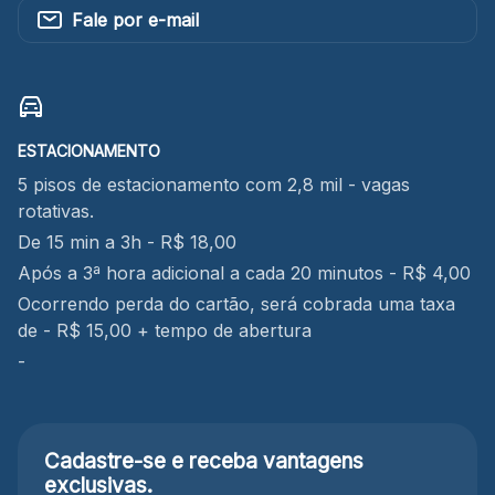
Fale por e-mail
ESTACIONAMENTO
5 pisos de estacionamento com 2,8 mil - vagas
rotativas.
De 15 min a 3h - R$ 18,00
Após a 3ª hora adicional a cada 20 minutos - R$ 4,00
Ocorrendo perda do cartão, será cobrada uma taxa
de - R$ 15,00 + tempo de abertura
-
Cadastre-se e receba
vantagens
exclusivas.