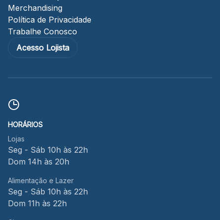
Merchandising
Política de Privacidade
Trabalhe Conosco
Acesso Lojista
HORÁRIOS
Lojas
Seg - Sáb 10h às 22h
Dom 14h às 20h
Alimentação e Lazer
Seg - Sáb 10h às 22h
Dom 11h às 22h