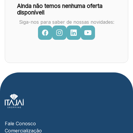
Ainda não temos nenhuma oferta
disponível!
Siga-nos para saber de nossas novidades:
Fale Conosco
Comercialização