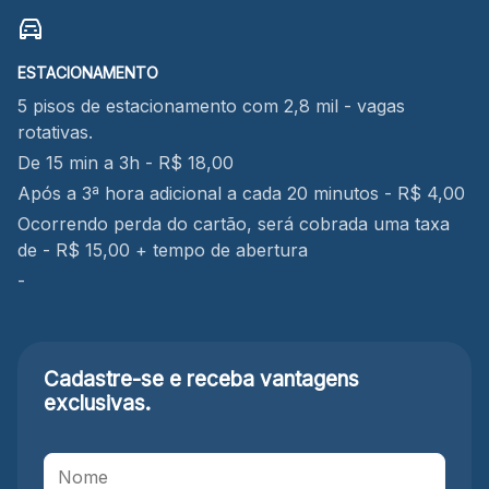
ESTACIONAMENTO
5 pisos de estacionamento com 2,8 mil - vagas
rotativas.
De 15 min a 3h - R$ 18,00
Após a 3ª hora adicional a cada 20 minutos - R$ 4,00
Ocorrendo perda do cartão, será cobrada uma taxa
de - R$ 15,00 + tempo de abertura
-
Cadastre-se e receba
vantagens
exclusivas.