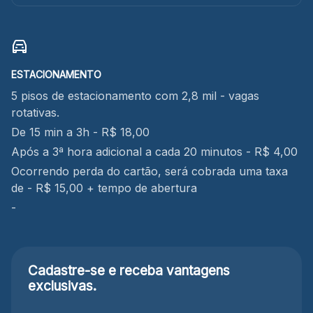
ESTACIONAMENTO
5 pisos de estacionamento com 2,8 mil - vagas
rotativas.
De 15 min a 3h - R$ 18,00
Após a 3ª hora adicional a cada 20 minutos - R$ 4,00
Ocorrendo perda do cartão, será cobrada uma taxa
de - R$ 15,00 + tempo de abertura
-
Cadastre-se e receba
vantagens
exclusivas.