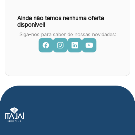
Ainda não temos nenhuma oferta
disponível!
Siga-nos para saber de nossas novidades: