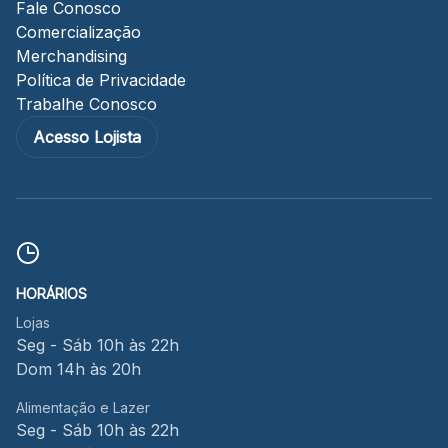
Fale Conosco
Comercialização
Merchandising
Política de Privacidade
Trabalhe Conosco
Acesso Lojista
HORÁRIOS
Lojas
Seg - Sáb 10h às 22h
Dom 14h às 20h
Alimentação e Lazer
Seg - Sáb 10h às 22h