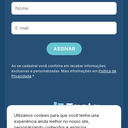
Ao se cadastrar você confirma em receber informações
exclusivas e personalizadas. Mais informações em
Política de
Privacidade
.*
Administração
Utilizamos cookies para que você tenha uma
experiência ainda melhor no nosso site,
personalizando conteúdos e anúncios,