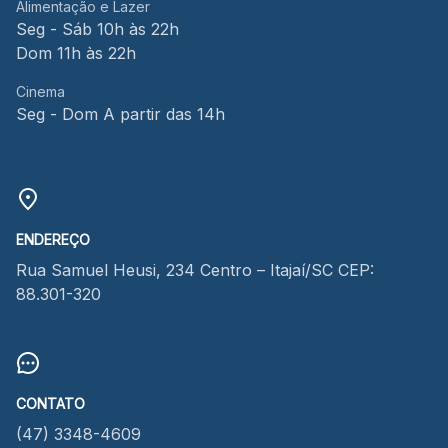
Alimentação e Lazer
Seg - Sáb 10h às 22h
Dom 11h às 22h
Cinema
Seg - Dom A partir das 14h
ENDEREÇO
Rua Samuel Heusi, 234 Centro – Itajaí/SC CEP:
88.301-320
CONTATO
(47) 3348-4609