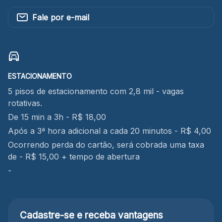
Fale por e-mail
ESTACIONAMENTO
5 pisos de estacionamento com 2,8 mil - vagas
rotativas.
De 15 min a 3h - R$ 18,00
Após a 3ª hora adicional a cada 20 minutos - R$ 4,00
Ocorrendo perda do cartão, será cobrada uma taxa
de - R$ 15,00 + tempo de abertura
-
Cadastre-se e receba
vantagens