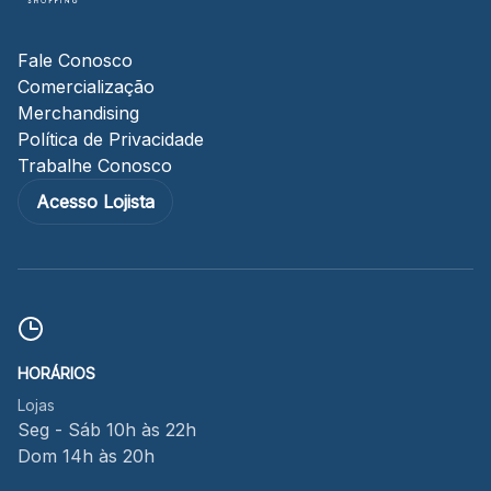
Fale Conosco
Comercialização
Merchandising
Política de Privacidade
Trabalhe Conosco
Acesso Lojista
HORÁRIOS
Lojas
Seg - Sáb 10h às 22h
Dom 14h às 20h