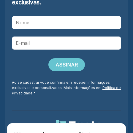
exclusivas.
Ao se cadastrar você confirma em receber informações
exclusivas e personalizadas. Mais informações em
Política de
Privacidade
.*
Administração