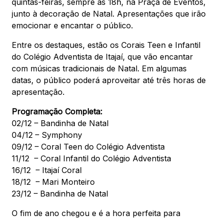
quintas-feiras, sempre às 18h, na Praça de Eventos,
junto à decoração de Natal. Apresentações que irão
emocionar e encantar o público.
Entre os destaques, estão os Corais Teen e Infantil
do Colégio Adventista de Itajaí, que vão encantar
com músicas tradicionais de Natal. Em algumas
datas, o público poderá aproveitar até três horas de
apresentação.
Programação Completa:
02/12 – Bandinha de Natal
04/12 – Symphony
09/12 – Coral Teen do Colégio Adventista
11/12 – Coral Infantil do Colégio Adventista
16/12 – Itajaí Coral
18/12 – Mari Monteiro
23/12 – Bandinha de Natal
O fim de ano chegou e é a hora perfeita para