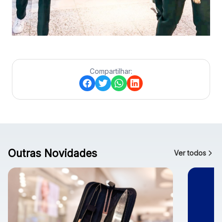
Compartilhar:
Outras Novidades
Ver todos