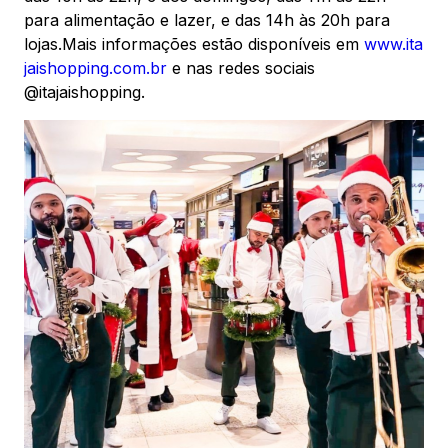
para alimentação e lazer, e das 14h às 20h para
lojas.Mais informações estão disponíveis em
www.ita
jaishopping.com.br
e nas redes sociais
@itajaishopping.