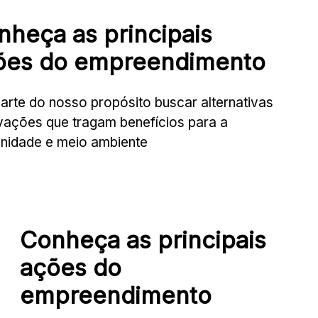
nheça as principais
ões do
empreendimento
arte do nosso propósito buscar alternativas
vações que tragam benefícios para a
nidade e meio ambiente
Conheça as principais
ações do
empreendimento