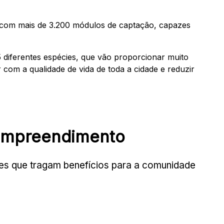
 com mais de 3.200 módulos de captação, capazes
 diferentes espécies, que vão proporcionar muito
com a qualidade de vida de toda a cidade e reduzir
mpreendimento
ões que tragam benefícios para a comunidade