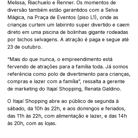
Melissa, Riachuelo e Renner. Os momentos de
diversão também estão garantidos com a Selva
Mágica, na Praça de Eventos (piso L1), onde as
crianças curtem um labirinto super divertido e caem
direto em uma piscina de bolinhas gigante rodeadas
por bichos selvagens. A atração é paga e segue até
23 de outubro.
“Mais do que nunca, o empreendimento está
fervendo de atrações para a família toda. Já somos
referência como polo de divertimento para crianças,
compras e lazer com a família”, ressalta a gerente
de marketing do Itajaí Shopping, Renata Galdino.
O Itajaí Shopping abre ao público de segunda à
sábado, da 10h às 22h, e aos domingos e feriados,
das 11h às 22h, com alimentação e lazer, e das 14h
às 20h, com as lojas.