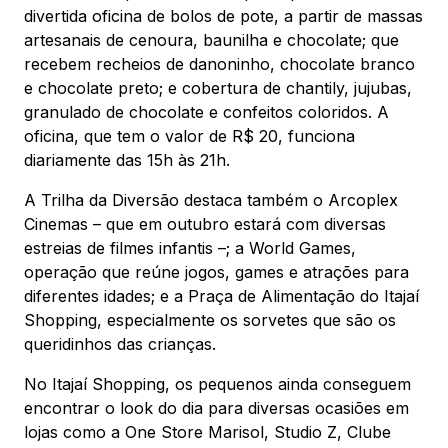
divertida oficina de bolos de pote, a partir de massas
artesanais de cenoura, baunilha e chocolate; que
recebem recheios de danoninho, chocolate branco
e chocolate preto; e cobertura de chantily, jujubas,
granulado de chocolate e confeitos coloridos. A
oficina, que tem o valor de R$ 20, funciona
diariamente das 15h às 21h.
A Trilha da Diversão destaca também o Arcoplex
Cinemas – que em outubro estará com diversas
estreias de filmes infantis –; a World Games,
operação que reúne jogos, games e atrações para
diferentes idades; e a Praça de Alimentação do Itajaí
Shopping, especialmente os sorvetes que são os
queridinhos das crianças.
No Itajaí Shopping, os pequenos ainda conseguem
encontrar o look do dia para diversas ocasiões em
lojas como a One Store Marisol, Studio Z, Clube