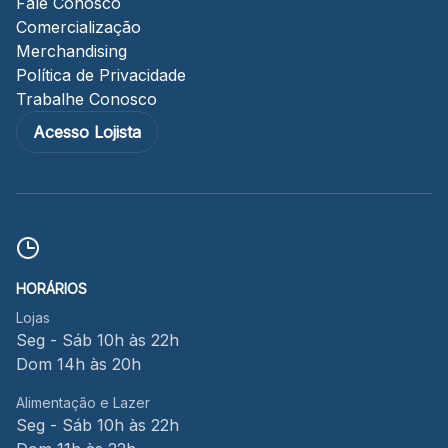
Fale Conosco
Comercialização
Merchandising
Política de Privacidade
Trabalhe Conosco
Acesso Lojista
HORÁRIOS
Lojas
Seg - Sáb 10h às 22h
Dom 14h às 20h
Alimentação e Lazer
Seg - Sáb 10h às 22h