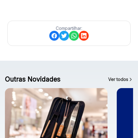
Compartilhar:
Outras Novidades
Ver todos