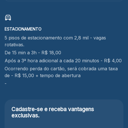
ESTACIONAMENTO
5 pisos de estacionamento com 2,8 mil - vagas
rotativas.
De 15 min a 3h - R$ 18,00
Após a 3ª hora adicional a cada 20 minutos - R$ 4,00
Ocorrendo perda do cartão, será cobrada uma taxa
de - R$ 15,00 + tempo de abertura
-
Cadastre-se e receba
vantagens
exclusivas.