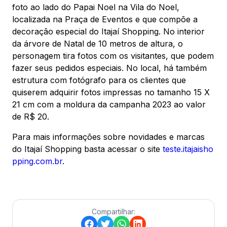
foto ao lado do Papai Noel na Vila do Noel,
localizada na Praça de Eventos e que compõe a
decoração especial do Itajaí Shopping. No interior
da árvore de Natal de 10 metros de altura, o
personagem tira fotos com os visitantes, que podem
fazer seus pedidos especiais. No local, há também
estrutura com fotógrafo para os clientes que
quiserem adquirir fotos impressas no tamanho 15 X
21 cm com a moldura da campanha 2023 ao valor
de R$ 20.
Para mais informações sobre novidades e marcas
do Itajaí Shopping basta acessar o site
teste.itajaisho
pping.com.br
.
Compartilhar: