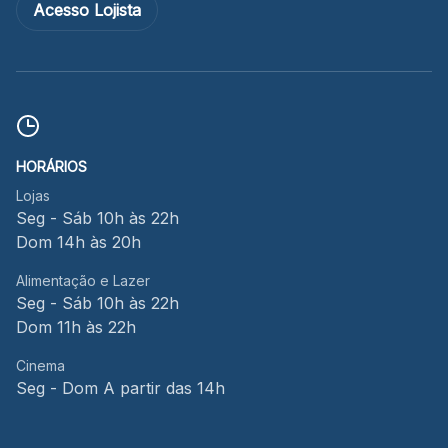
Acesso Lojista
HORÁRIOS
Lojas
Seg - Sáb 10h às 22h
Dom 14h às 20h
Alimentação e Lazer
Seg - Sáb 10h às 22h
Dom 11h às 22h
Cinema
Seg - Dom A partir das 14h