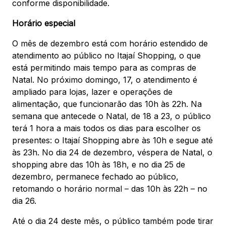
conforme disponibilidade.
Horário especial
O mês de dezembro está com horário estendido de
atendimento ao público no Itajaí Shopping, o que
está permitindo mais tempo para as compras de
Natal. No próximo domingo, 17, o atendimento é
ampliado para lojas, lazer e operações de
alimentação, que funcionarão das 10h às 22h. Na
semana que antecede o Natal, de 18 a 23, o público
terá 1 hora a mais todos os dias para escolher os
presentes: o Itajaí Shopping abre às 10h e segue até
às 23h. No dia 24 de dezembro, véspera de Natal, o
shopping abre das 10h às 18h, e no dia 25 de
dezembro, permanece fechado ao público,
retomando o horário normal – das 10h às 22h – no
dia 26.
Até o dia 24 deste mês, o público também pode tirar