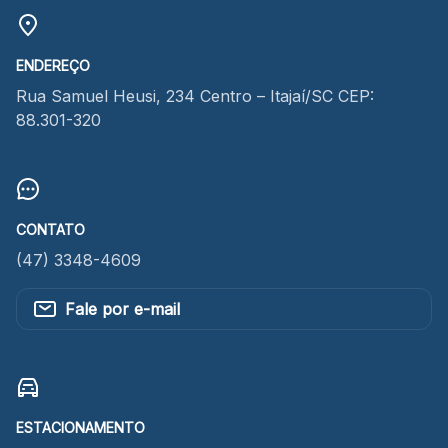
ENDEREÇO
Rua Samuel Heusi, 234 Centro – Itajaí/SC CEP:
88.301-320
CONTATO
(47) 3348-4609
Fale por e-mail
ESTACIONAMENTO