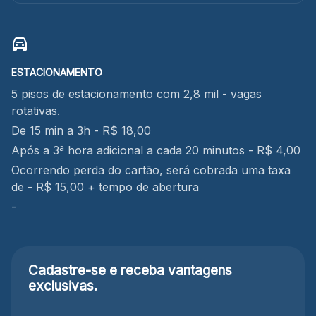
ESTACIONAMENTO
5 pisos de estacionamento com 2,8 mil - vagas
rotativas.
De 15 min a 3h - R$ 18,00
Após a 3ª hora adicional a cada 20 minutos - R$ 4,00
Ocorrendo perda do cartão, será cobrada uma taxa
de - R$ 15,00 + tempo de abertura
-
Cadastre-se e receba
vantagens
exclusivas.