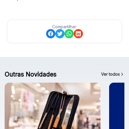
Compartilhar:
Outras Novidades
Ver todos