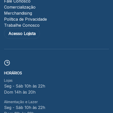
Fale Conosco
Comercialização
Merchandising
Política de Privacidade
Trabalhe Conosco
Acesso Lojista
HORÁRIOS
Lojas
Seg - Sáb 10h às 22h
Dom 14h às 20h
Alimentação e Lazer
Seg - Sáb 10h às 22h