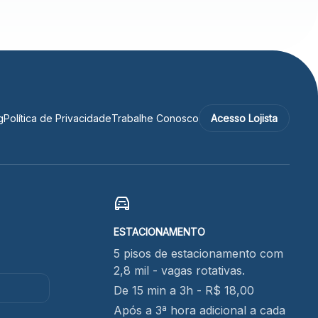
g
Política de Privacidade
Trabalhe Conosco
Acesso Lojista
ESTACIONAMENTO
5 pisos de estacionamento com
2,8 mil - vagas rotativas.
De 15 min a 3h - R$ 18,00
Após a 3ª hora adicional a cada