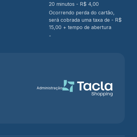
20 minutos - R$ 4,00
Ocorrendo perda do cartão,
será cobrada uma taxa de - R$
15,00 + tempo de abertura
-
Administração