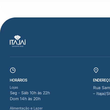
HORÁRIOS
ENDEREÇ
Lojas
Rua Samu
Seg - Sáb 10h às 22h
– Itajaí/
Dom 14h às 20h
Alimentação e Lazer