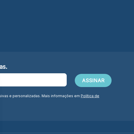
as.
sivas e personalizadas. Mais informações em
Política de