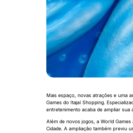
Mais espaço, novas atrações e uma a
Games do Itajaí Shopping. Especializa
entretenimento acaba de ampliar sua 
Além de novos jogos, a World Games 
Cidade. A ampliação também previu um