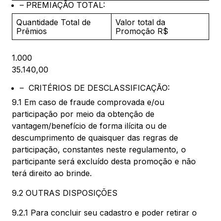
– PREMIAÇÃO TOTAL:
Quantidade Total de
Valor total da
Prêmios
Promoção R$
1.000
35.140,00
– CRITÉRIOS DE DESCLASSIFICAÇÃO:
9.1 Em caso de fraude comprovada e/ou
participação por meio da obtenção de
vantagem/benefício de forma ilícita ou de
descumprimento de quaisquer das regras de
participação, constantes neste regulamento, o
participante será excluído desta promoção e não
terá direito ao brinde.
9.2 OUTRAS DISPOSIÇÕES
9.2.1 Para concluir seu cadastro e poder retirar o