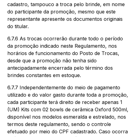
cadastro, tampouco a troca pelo brinde, em nome
do participante da promoção, mesmo que este
representante apresente os documentos originais
do titular.
6.7.6 As trocas ocorrerão durante todo o período
da promoção indicado neste Regulamento, nos
horários de funcionamento do Posto de Trocas,
desde que a promoção não tenha sido
antecipadamente encerrada pelo término dos
brindes constantes em estoque.
6.7.7 Independentemente do meio de pagamento
utilizado e do valor gasto durante toda a promoção,
cada participante terá direito de receber apenas 1
(UM) Kits com 02 bowls de cerâmica Oxford 500ml,
disponível nos modelos esmeralda e estrelado, nos
termos deste regulamento, sendo o controle
efetuado por meio do CPF cadastrado. Caso ocorra