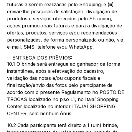
futuras a serem realizadas pelo Shopping; e (iii)
enviar-lhe pesquisas de satisfação, divulgação de
produtos e serviços oferecidos pelo Shopping,
ações promocionais futuras e para a divulgação de
ofertas, produtos, serviços e/ou recomendações
personalizadas, de forma personalizada ou não, via
e-mail, SMS, telefone e/ou WhatsApp.
– ENTREGA DOS PRÊMIOS:
10.1 O brinde será entregue ao ganhador de forma
instantânea, após a efetivação do cadastro,
validação das notas e/ou cupons fiscais e
finalização/envio das fotos pelo participante de
acordo com o presente Regulamento no POSTO DE
TROCAS localizado no piso L1, no Itajaí Shopping
Center localizado no interior ITAJAÍ SHOPPING
CENTER, sem nenhum ônus.
10.2 Cada participante terá direito a 1 (um) brinde,