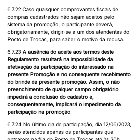
6.7.22 Caso quaisquer comprovantes fiscais de
compras cadastrados não sejam aceitos pelo
sistema da promoção, o participante deverá,
obrigatoriamente, dirigir-se a um dos atendentes do
Posto de Trocas, para saber o motivo da recusa.
6.7.23
A ausência do aceite aos termos deste
Regulamento resultará na impossibilidade da
efetivação da participação do interessado na
presente Promoção e no consequente recebimento
do brinde da presente promoção. Assim, o não
preenchimento de qualquer campo obrigatório
impedirá a conclusão do cadastro e,
consequentemente, implicará o impedimento da
participação na promoção
.
6.7.24 No último dia de participação, dia 12/06/2023,
serão atendidos apenas os participantes que
entrarem na fila do Posto de Trocas até às 20h,