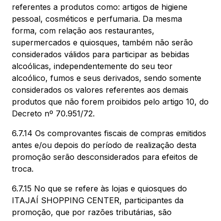
referentes a produtos como: artigos de higiene
pessoal, cosméticos e perfumaria. Da mesma
forma, com relação aos restaurantes,
supermercados e quiosques, também não serão
considerados válidos para participar as bebidas
alcoólicas, independentemente do seu teor
alcoólico, fumos e seus derivados, sendo somente
considerados os valores referentes aos demais
produtos que não forem proibidos pelo artigo 10, do
Decreto nº 70.951/72.
6.7.14 Os comprovantes fiscais de compras emitidos
antes e/ou depois do período de realização desta
promoção serão desconsiderados para efeitos de
troca.
6.7.15 No que se refere às lojas e quiosques do
ITAJAÍ SHOPPING CENTER, participantes da
promoção, que por razões tributárias, são