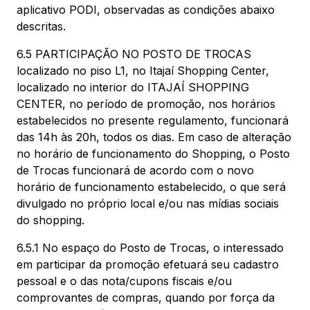
aplicativo PODI, observadas as condições abaixo
descritas.
6.5 PARTICIPAÇÃO NO POSTO DE TROCAS
localizado no piso L1, no Itajaí Shopping Center,
localizado no interior do ITAJAÍ SHOPPING
CENTER, no período de promoção, nos horários
estabelecidos no presente regulamento, funcionará
das 14h às 20h, todos os dias. Em caso de alteração
no horário de funcionamento do Shopping, o Posto
de Trocas funcionará de acordo com o novo
horário de funcionamento estabelecido, o que será
divulgado no próprio local e/ou nas mídias sociais
do shopping.
6.5.1 No espaço do Posto de Trocas, o interessado
em participar da promoção efetuará seu cadastro
pessoal e o das nota/cupons fiscais e/ou
comprovantes de compras, quando por força da