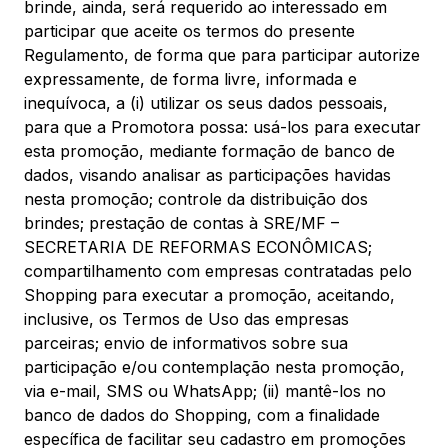
brinde, ainda, será requerido ao interessado em
participar que aceite os termos do presente
Regulamento, de forma que para participar autorize
expressamente, de forma livre, informada e
inequívoca, a (i) utilizar os seus dados pessoais,
para que a Promotora possa: usá-los para executar
esta promoção, mediante formação de banco de
dados, visando analisar as participações havidas
nesta promoção; controle da distribuição dos
brindes; prestação de contas à SRE/MF –
SECRETARIA DE REFORMAS ECONÔMICAS;
compartilhamento com empresas contratadas pelo
Shopping para executar a promoção, aceitando,
inclusive, os Termos de Uso das empresas
parceiras; envio de informativos sobre sua
participação e/ou contemplação nesta promoção,
via e-mail, SMS ou WhatsApp; (ii) mantê-los no
banco de dados do Shopping, com a finalidade
específica de facilitar seu cadastro em promoções