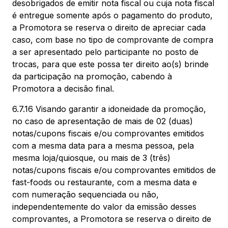
desobrigados de emitir nota fiscal ou cuja nota fiscal
é entregue somente após o pagamento do produto,
a Promotora se reserva o direito de apreciar cada
caso, com base no tipo de comprovante de compra
a ser apresentado pelo participante no posto de
trocas, para que este possa ter direito ao(s) brinde
da participação na promoção, cabendo à
Promotora a decisão final.
6.7.16 Visando garantir a idoneidade da promoção,
no caso de apresentação de mais de 02 (duas)
notas/cupons fiscais e/ou comprovantes emitidos
com a mesma data para a mesma pessoa, pela
mesma loja/quiosque, ou mais de 3 (três)
notas/cupons fiscais e/ou comprovantes emitidos de
fast-foods ou restaurante, com a mesma data e
com numeração sequenciada ou não,
independentemente do valor da emissão desses
comprovantes, a Promotora se reserva o direito de