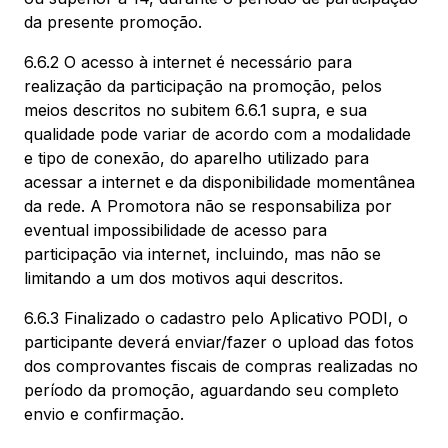
da presente promoção.
6.6.2 O acesso à internet é necessário para
realização da participação na promoção, pelos
meios descritos no subitem 6.6.1 supra, e sua
qualidade pode variar de acordo com a modalidade
e tipo de conexão, do aparelho utilizado para
acessar a internet e da disponibilidade momentânea
da rede. A Promotora não se responsabiliza por
eventual impossibilidade de acesso para
participação via internet, incluindo, mas não se
limitando a um dos motivos aqui descritos.
6.6.3 Finalizado o cadastro pelo Aplicativo PODI, o
participante deverá enviar/fazer o upload das fotos
dos comprovantes fiscais de compras realizadas no
período da promoção, aguardando seu completo
envio e confirmação.