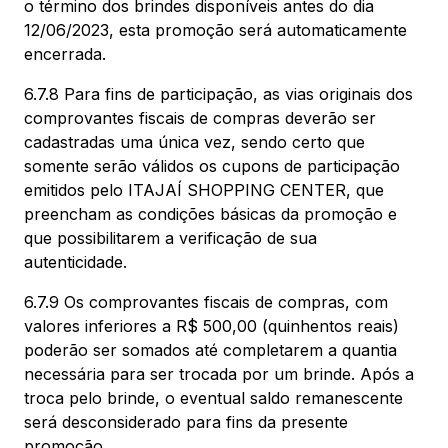
o término dos brindes disponíveis antes do dia
12/06/2023, esta promoção será automaticamente
encerrada.
6.7.8 Para fins de participação, as vias originais dos
comprovantes fiscais de compras deverão ser
cadastradas uma única vez, sendo certo que
somente serão válidos os cupons de participação
emitidos pelo ITAJAÍ SHOPPING CENTER, que
preencham as condições básicas da promoção e
que possibilitarem a verificação de sua
autenticidade.
6.7.9 Os comprovantes fiscais de compras, com
valores inferiores a R$ 500,00 (quinhentos reais)
poderão ser somados até completarem a quantia
necessária para ser trocada por um brinde. Após a
troca pelo brinde, o eventual saldo remanescente
será desconsiderado para fins da presente
promoção.