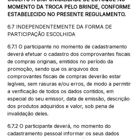
MOMENTO DA TROCA PELO BRINDE, CONFORME
ESTABELECIDO NO PRESENTE REGULAMENTO.
6.7 INDEPENDENTEMENTE DA FORMA DE
PARTICIPAÇÃO ESCOLHIDA
6.7.1 O participante no momento de cadastramento
deverá efetuar o cadastro dos comprovantes fiscais
de compras originais, emitidos no período da
promoção, sendo que os arquivos dos
comprovantes fiscais de compras deverão estar
legíveis, sem rasuras e/ou erros, de modo a permitir
a verificação de todos os dados contidos, em
especial do seu emissor, data de emissão, descrição
dos produtos adquiridos e valor, sob pena de
invalidação deles.
6.7.2 O participante deverá, no momento do
cadastramento pessoal informar os seus dados