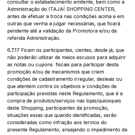
consultar o estabelecimento emitente, bem como a
Administração do ITAJAÍ SHOPPING CENTER,
antes de efetuar a troca nas condições acima e em
outras que venha a julgar necessárias, que ficará
pendente até a validação da Promotora e/ou da
referida Administração.
6.7.17 Ficam os participantes, cientes, desde já, que
não poderão utilizar de meios escusos para adquirir
as notas ou cupons fiscais para participar desta
promoção e/ou de mecanismos que criem
condições de cadastramento irregular, desleais ou
que atentem contra os objetivos e condições de
participação previstas neste Regulamento, que é a
compra de produtos/serviços nas lojas/quiosques
deste Shopping, participantes da promoção,
situações essas que quando identificadas, serão
consideradas como infração aos termos do
presente Regulamento, ensejando o impedimento da