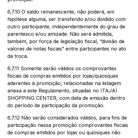
6.7.10 O saldo remanescente, não poderá, em
hipótese alguma, ser transferido e/ou dividido com
outro participante, independentemente do grau de
parentesco e/ou amizade. Não será admitida,
também, por força de legislação fiscal, “divisão de
valores de notas fiscais” entre participantes no ato
da troca.
6.7.11 Somente serão válidos os comprovantes
fiscais de compras emitidos por lojas/quiosques
aderentes à promoção, relacionadas na listagem
anexa a este Regulamento, situadas no ITAJAÍ
SHOPPING CENTER, com data de emissão dentro
do período de participação da promoção.
6.7.12 Não serão considerados válidos, para fins de
participação nessa promoção comprovantes fiscais
de compras emitidos por lojas ou quiosques não