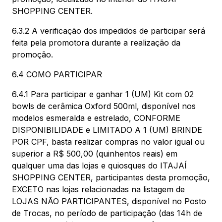
SHOPPING CENTER.
6.3.2 A verificação dos impedidos de participar será
feita pela promotora durante a realização da
promoção.
6.4 COMO PARTICIPAR
6.4.1 Para participar e ganhar 1 (UM) Kit com 02
bowls de cerâmica Oxford 500ml, disponível nos
modelos esmeralda e estrelado, CONFORME
DISPONIBILIDADE e LIMITADO A 1 (UM) BRINDE
POR CPF, basta realizar compras no valor igual ou
superior a R$ 500,00 (quinhentos reais) em
qualquer uma das lojas e quiosques do ITAJAÍ
SHOPPING CENTER, participantes desta promoção,
EXCETO nas lojas relacionadas na listagem de
LOJAS NÃO PARTICIPANTES, disponível no Posto
de Trocas, no período de participação (das 14h de