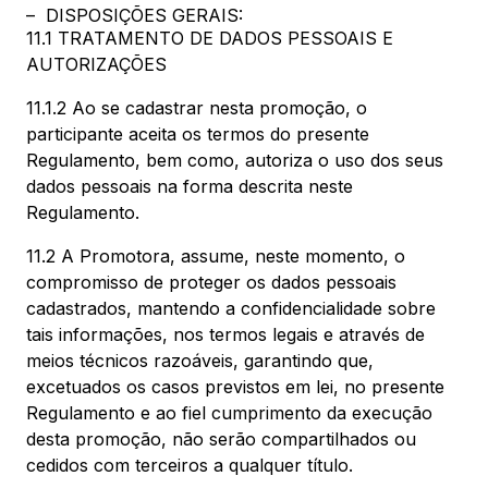
– DISPOSIÇÕES GERAIS:
11.1 TRATAMENTO DE DADOS PESSOAIS E
AUTORIZAÇÕES
11.1.2 Ao se cadastrar nesta promoção, o
participante aceita os termos do presente
Regulamento, bem como, autoriza o uso dos seus
dados pessoais na forma descrita neste
Regulamento.
11.2 A Promotora, assume, neste momento, o
compromisso de proteger os dados pessoais
cadastrados, mantendo a confidencialidade sobre
tais informações, nos termos legais e através de
meios técnicos razoáveis, garantindo que,
excetuados os casos previstos em lei, no presente
Regulamento e ao fiel cumprimento da execução
desta promoção, não serão compartilhados ou
cedidos com terceiros a qualquer título.