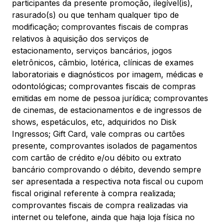
participantes da presente promoção, ilegível(is),
rasurado(s) ou que tenham qualquer tipo de
modificação; comprovantes fiscais de compras
relativos à aquisição dos serviços de
estacionamento, serviços bancários, jogos
eletrônicos, câmbio, lotérica, clínicas de exames
laboratoriais e diagnósticos por imagem, médicas e
odontológicas; comprovantes fiscais de compras
emitidas em nome de pessoa jurídica; comprovantes
de cinemas, de estacionamentos e de ingressos de
shows, espetáculos, etc, adquiridos no Disk
Ingressos; Gift Card, vale compras ou cartões
presente, comprovantes isolados de pagamentos
com cartão de crédito e/ou débito ou extrato
bancário comprovando o débito, devendo sempre
ser apresentada a respectiva nota fiscal ou cupom
fiscal original referente à compra realizada;
comprovantes fiscais de compra realizadas via
internet ou telefone, ainda que haja loja física no