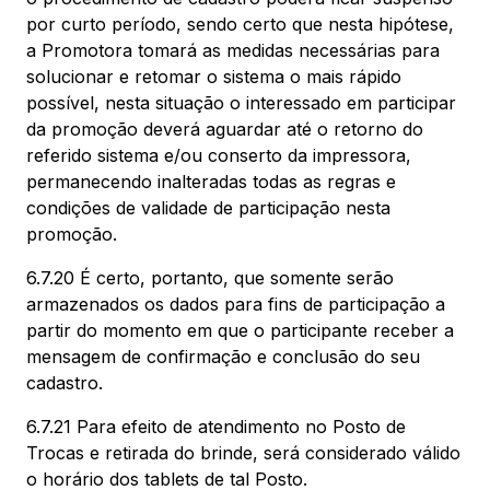
por curto período, sendo certo que nesta hipótese,
a Promotora tomará as medidas necessárias para
solucionar e retomar o sistema o mais rápido
possível, nesta situação o interessado em participar
da promoção deverá aguardar até o retorno do
referido sistema e/ou conserto da impressora,
permanecendo inalteradas todas as regras e
condições de validade de participação nesta
promoção.
6.7.20 É certo, portanto, que somente serão
armazenados os dados para fins de participação a
partir do momento em que o participante receber a
mensagem de confirmação e conclusão do seu
cadastro.
6.7.21 Para efeito de atendimento no Posto de
Trocas e retirada do brinde, será considerado válido
o horário dos tablets de tal Posto.