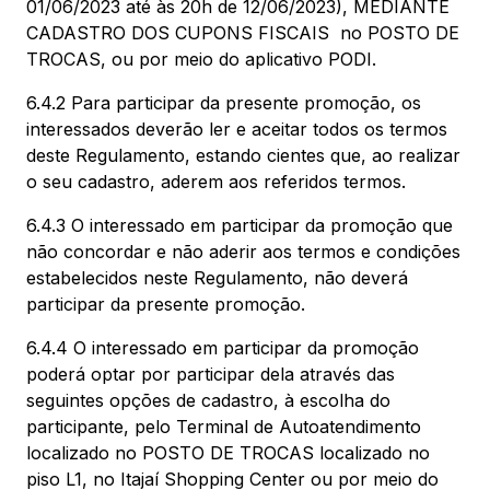
01/06/2023 até às 20h de 12/06/2023), MEDIANTE
CADASTRO DOS CUPONS FISCAIS no POSTO DE
TROCAS, ou por meio do aplicativo PODI.
6.4.2 Para participar da presente promoção, os
interessados deverão ler e aceitar todos os termos
deste Regulamento, estando cientes que, ao realizar
o seu cadastro, aderem aos referidos termos.
6.4.3 O interessado em participar da promoção que
não concordar e não aderir aos termos e condições
estabelecidos neste Regulamento, não deverá
participar da presente promoção.
6.4.4 O interessado em participar da promoção
poderá optar por participar dela através das
seguintes opções de cadastro, à escolha do
participante, pelo Terminal de Autoatendimento
localizado no POSTO DE TROCAS localizado no
piso L1, no Itajaí Shopping Center ou por meio do