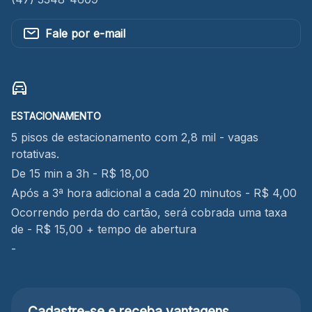
Fale por e-mail
ESTACIONAMENTO
5 pisos de estacionamento com 2,8 mil - vagas
rotativas.
De 15 min a 3h - R$ 18,00
Após a 3ª hora adicional a cada 20 minutos - R$ 4,00
Ocorrendo perda do cartão, será cobrada uma taxa
de - R$ 15,00 + tempo de abertura
-
Cadastre-se e receba
vantagens