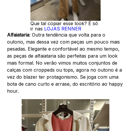
Que tal copiar esse look? É só
ir nas
LOJAS RENNER
Alfaiataria
: Outra tendência que volta para o
outono, mas dessa vez com peças um pouco mais
pesadas. Elegante e confortável ao mesmo tempo,
as peças de alfaiataria são perfeitas para um look
mais formal. No verão vimos muitos conjuntos de
calças com croppeds ou tops, agora no outono é a
vez do blazer ter protagonismo. Se joga com uma
bota de cano curto e arrase, do escritório ao happy
hour.