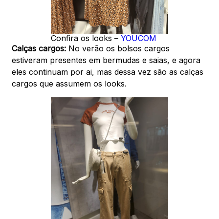
Confira os looks –
YOUCOM
Calças cargos:
No verão os bolsos cargos
estiveram presentes em bermudas e saias, e agora
eles continuam por ai, mas dessa vez são as calças
cargos que assumem os looks.