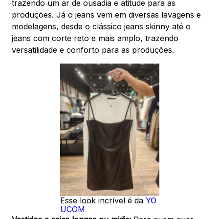
trazendo um ar de ousadia e atitude para as
produções. Já o jeans vem em diversas lavagens e
modelagens, desde o clássico jeans skinny até o
jeans com corte reto e mais amplo, trazendo
versatilidade e conforto para as produções.
Esse look incrível é da
YO
UCOM