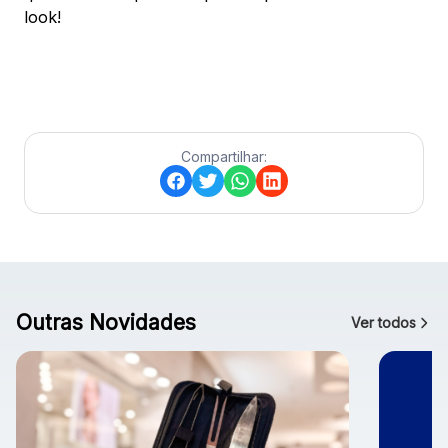
look!
Compartilhar:
Outras Novidades
Ver todos