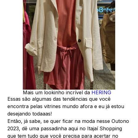
Mais um lookinho incrível da
HERING
Essas são algumas das tendências que você
encontra pelas vitrines mundo afora e eu já estou
desejando todaaas!
Então, já sabe, se quer ficar na moda nesse Outono
2023, dê uma passadinha aqui no Itajaí Shopping
que tem tudo que você precisa para acertar no