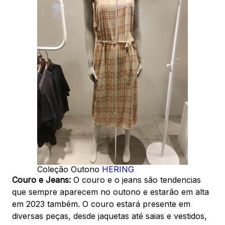
Coleção Outono
HERING
Couro e Jeans:
O couro e o jeans são tendencias
que sempre aparecem no outono e estarão em alta
em 2023 também. O couro estará presente em
diversas peças, desde jaquetas até saias e vestidos,