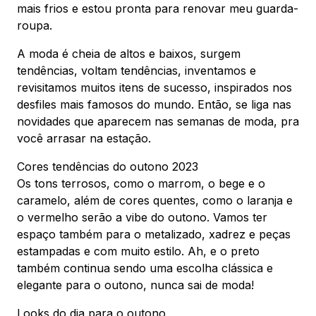
mais frios e estou pronta para renovar meu guarda-
roupa.
A moda é cheia de altos e baixos, surgem
tendências, voltam tendências, inventamos e
revisitamos muitos itens de sucesso, inspirados nos
desfiles mais famosos do mundo. Então, se liga nas
novidades que aparecem nas semanas de moda, pra
você arrasar na estação.
Cores tendências do outono 2023
Os tons terrosos, como o marrom, o bege e o
caramelo, além de cores quentes, como o laranja e
o vermelho serão a vibe do outono. Vamos ter
espaço também para o metalizado, xadrez e peças
estampadas e com muito estilo. Ah, e o preto
também continua sendo uma escolha clássica e
elegante para o outono, nunca sai de moda!
Looks do dia para o outono