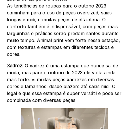
As tendências de roupas para o outono 2023
caminham para o uso de peças oversized, saias
longas e midi, e muitas peças de alfaiataria. O
conforto também é indispensável, com peças mais
larguinhas e práticas serão predominantes durante
muito tempo. Animal print vem forte nessa estação,
com texturas e estampas em diferentes tecidos e
cores.
Xadrez:
O xadrez é uma estampa que nunca sai de
moda, mas para o outono de 2023 ele volta ainda
mais forte. Vi muitas peças xadrezes em diversas
cores e tamanhos, desde blazers até saias midi. O
legal é que essa estampa é super versátil e pode ser
combinada com diversas peças.