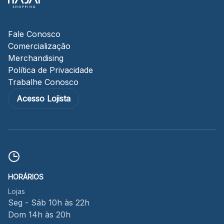
Fale Conosco
Comercialização
Merchandising
Política de Privacidade
Trabalhe Conosco
Acesso Lojista
HORÁRIOS
Lojas
Seg - Sáb 10h às 22h
Dom 14h às 20h