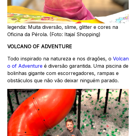
legenda: Muita diversão, slime, glitter e cores na
Oficina da Pérola. (Foto: Itajaí Shopping)
VOLCANO OF ADVENTURE
Todo inspirado na natureza e nos dragões, o
Volcan
o of Adventure
é diversão garantida. Uma piscina de
bolinhas gigante com escorregadores, rampas e
obstáculos que não vão deixar ninguém parado.