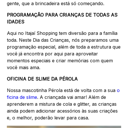
gente, que a brincadeira está só começando.
PROGRAMAÇÃO PARA CRIANÇAS DE TODAS AS
IDADES
Aqui no Itajaí Shopping tem diversão para a família
toda. Neste Dia das Crianças, nós preparamos uma
programação especial, além de toda a estrutura que
você já encontra por aqui para aproveitar
momentos especiais e criar memórias com quem
você mais ama.
OFICINA DE SLIME DA PÉROLA
Nossa mascotinha Pérola está de volta com a sua
o
ficina de slime
. A criançada vai amar! Além de
aprenderem a mistura de cola e glitter, as crianças
ainda podem adicionar acessórios às suas criações
e, o melhor, poderão levar para casa.