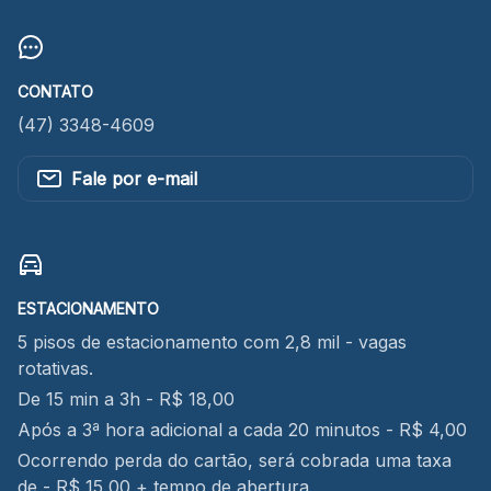
CONTATO
(47) 3348-4609
Fale por e-mail
ESTACIONAMENTO
5 pisos de estacionamento com 2,8 mil - vagas
rotativas.
De 15 min a 3h - R$ 18,00
Após a 3ª hora adicional a cada 20 minutos - R$ 4,00
Ocorrendo perda do cartão, será cobrada uma taxa
de - R$ 15,00 + tempo de abertura