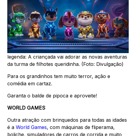
legenda: A criançada vai adorar as novas aventuras
da turma de filhotes queridinha. (Foto: Divulgação)
Para os grandinhos tem muito terror, ação e
comédia em cartaz.
Garanta o balde de pipoca e aproveite!
WORLD GAMES
Outra atração com brinquedos para todas as idades
é a
World Games
, com máquinas de fliperama,
boliche, simuladores de carros de corrida e muito