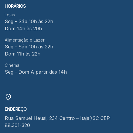
HORÁRIOS
Lojas
Seg - Sáb 10h às 22h
Dom 14h às 20h
Alimentação e Lazer
Seg - Sáb 10h às 22h
Dom 11h às 22h
Cinema
Seg - Dom A partir das 14h
ENDEREÇO
Rua Samuel Heusi, 234 Centro – Itajaí/SC CEP:
88.301-320