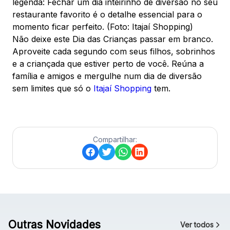
legenda: Fechar um dia inteirinho de diversão no seu
restaurante favorito é o detalhe essencial para o
momento ficar perfeito. (Foto: Itajaí Shopping)
Não deixe este Dia das Crianças passar em branco.
Aproveite cada segundo com seus filhos, sobrinhos
e a criançada que estiver perto de você. Reúna a
família e amigos e mergulhe num dia de diversão
sem limites que só o
Itajaí Shopping
tem.
Compartilhar:
Outras Novidades
Ver todos