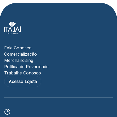
Fale Conosco
Comercialização
Merchandising
Política de Privacidade
Trabalhe Conosco
Acesso Lojista