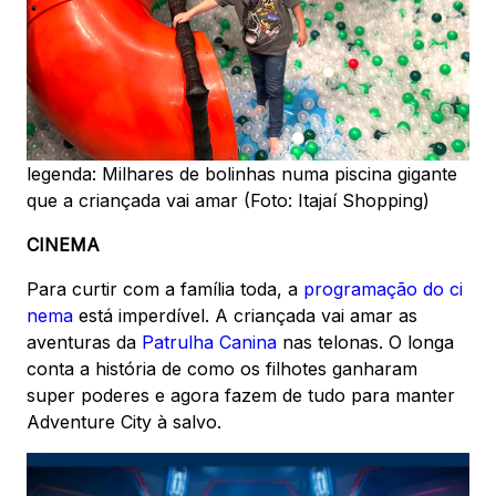
legenda: Milhares de bolinhas numa piscina gigante
que a criançada vai amar (Foto: Itajaí Shopping)
CINEMA
Para curtir com a família toda, a
programação do ci
nema
está imperdível. A criançada vai amar as
aventuras da
Patrulha Canina
nas telonas. O longa
conta a história de como os filhotes ganharam
super poderes e agora fazem de tudo para manter
Adventure City à salvo.