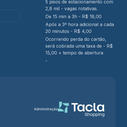
5 pisos de estacionamento com
2,8 mil - vagas rotativas.
De 15 min a 3h - R$ 18,00
Após a 3ª hora adicional a cada
20 minutos - R$ 4,00
Ocorrendo perda do cartão,
será cobrada uma taxa de - R$
15,00 + tempo de abertura
-
Administração