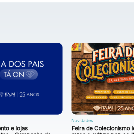
Novidades
to e lojas
Feira de Colecionismo l