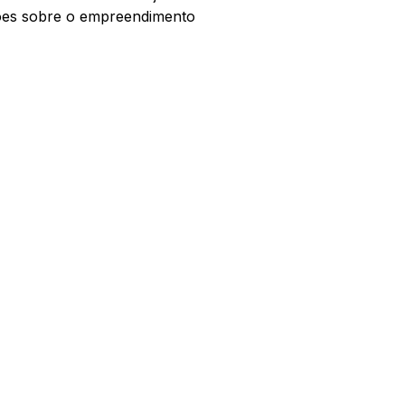
ções sobre o empreendimento