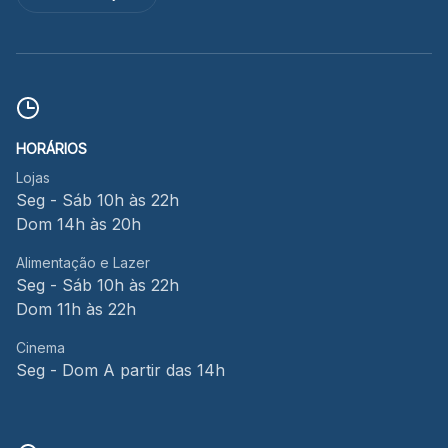
HORÁRIOS
Lojas
Seg - Sáb 10h às 22h
Dom 14h às 20h
Alimentação e Lazer
Seg - Sáb 10h às 22h
Dom 11h às 22h
Cinema
Seg - Dom A partir das 14h