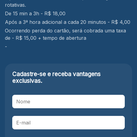
rotativas.
De 15 min a 3h - R$ 18,00
Após a 3ª hora adicional a cada 20 minutos - R$ 4,00
Ocorrendo perda do cartão, será cobrada uma taxa
de - R$ 15,00 + tempo de abertura
-
Cadastre-se e receba
vantagens
exclusivas.