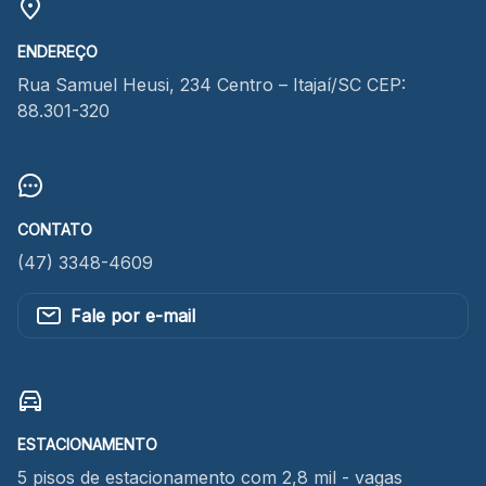
ENDEREÇO
Rua Samuel Heusi, 234 Centro – Itajaí/SC CEP:
88.301-320
CONTATO
(47) 3348-4609
Fale por e-mail
ESTACIONAMENTO
5 pisos de estacionamento com 2,8 mil - vagas