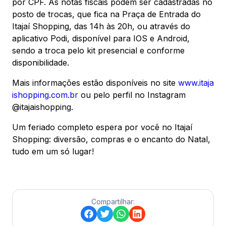
por CPF. As notas fiscais podem ser cadastradas no
posto de trocas, que fica na Praça de Entrada do
Itajaí Shopping, das 14h às 20h, ou através do
aplicativo Podi, disponível para IOS e Android,
sendo a troca pelo kit presencial e conforme
disponibilidade.
Mais informações estão disponíveis no site
www.itaja
ishopping.com.br
ou pelo perfil no Instagram
@itajaishopping.
Um feriado completo espera por você no Itajaí
Shopping: diversão, compras e o encanto do Natal,
tudo em um só lugar!
Compartilhar: