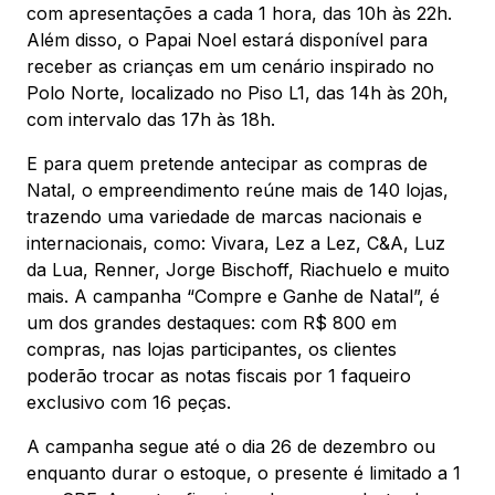
com apresentações a cada 1 hora, das 10h às 22h.
Além disso, o Papai Noel estará disponível para
receber as crianças em um cenário inspirado no
Polo Norte, localizado no Piso L1, das 14h às 20h,
com intervalo das 17h às 18h.
E para quem pretende antecipar as compras de
Natal, o empreendimento reúne mais de 140 lojas,
trazendo uma variedade de marcas nacionais e
internacionais, como: Vivara, Lez a Lez, C&A, Luz
da Lua, Renner, Jorge Bischoff, Riachuelo e muito
mais. A campanha “Compre e Ganhe de Natal”, é
um dos grandes destaques: com R$ 800 em
compras, nas lojas participantes, os clientes
poderão trocar as notas fiscais por 1 faqueiro
exclusivo com 16 peças.
A campanha segue até o dia 26 de dezembro ou
enquanto durar o estoque, o presente é limitado a 1