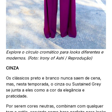
Explore o círculo cromático para looks diferentes e
modernos. (Foto: Irony of Ashi / Reprodução)
CINZA
Os clássicos preto e branco nunca saem de cena,
mas, nesta temporada, o cinza ou Sustained Grey
se junta a eles como a cor da elegância e
praticidade.
Por serem cores neutras, combinam com qualquer