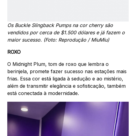
Os Buckle Slingback Pumps na cor cherry são
vendidos por cerca de $1.500 dólares e já fazem o
maior sucesso. (Foto: Reprodução / MiuMiu)
ROXO
O Midnight Plum, tom de roxo que lembra o
berinjela, promete fazer sucesso nas estações mais
frias. Essa cor está ligada à sedução e ao mistério,
além de transmitir elegância e sofisticação, também
está conectada à modernidade.