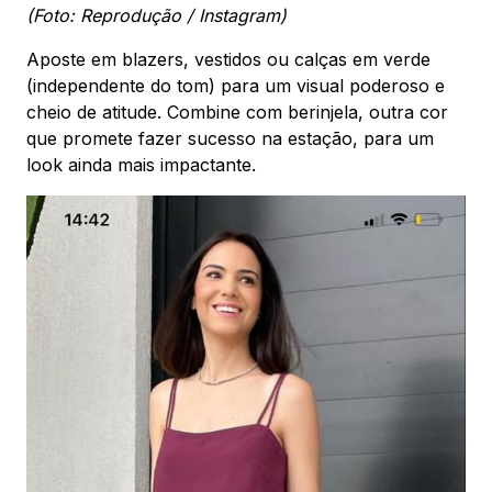
(Foto: Reprodução / Instagram)
Aposte em blazers, vestidos ou calças em verde
(independente do tom) para um visual poderoso e
cheio de atitude. Combine com berinjela, outra cor
que promete fazer sucesso na estação, para um
look ainda mais impactante.