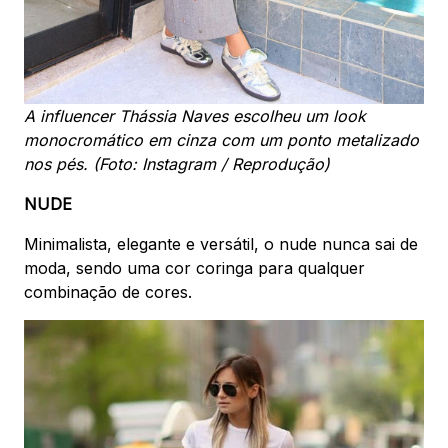
A influencer Thássia Naves escolheu um look
monocromático em cinza com um ponto metalizado
nos pés. (Foto: Instagram / Reprodução)
NUDE
Minimalista, elegante e versátil, o nude nunca sai de
moda, sendo uma cor coringa para qualquer
combinação de cores.