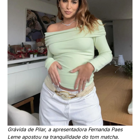
Grávida de Pilar, a apresentadora Fernanda Paes
Leme apostou na tranquilidade do tom matcha.