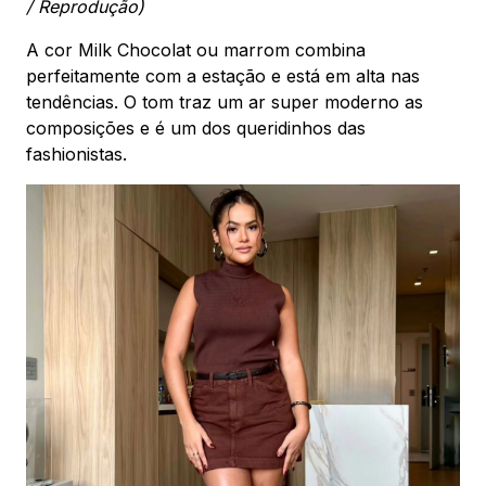
/ Reprodução)
A cor Milk Chocolat ou marrom combina
perfeitamente com a estação e está em alta nas
tendências. O tom traz um ar super moderno as
composições e é um dos queridinhos das
fashionistas.