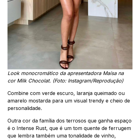
Look monocromático da apresentadora Maísa na
cor Milk Chocolat. (Foto: Instagram/Reprodução)
Combine com verde escuro, laranja queimado ou
amarelo mostarda para um visual trendy e cheio de
personalidade.
Outra cor da família dos terrosos que ganha espaço
é o Intense Rust, que é um tom quente de ferrugem
que lembra também uma tonalidade de vinho,