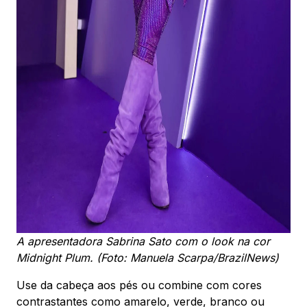
A apresentadora Sabrina Sato com o look na cor
Midnight Plum. (Foto: Manuela Scarpa/BrazilNews)
Use da cabeça aos pés ou combine com cores
contrastantes como amarelo, verde, branco ou