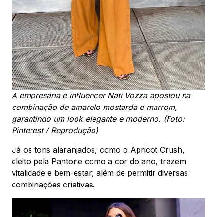
A empresária e influencer Nati Vozza apostou na
combinação de amarelo mostarda e marrom,
garantindo um look elegante e moderno. (Foto:
Pinterest / Reprodução)
Já os tons alaranjados, como o Apricot Crush,
eleito pela Pantone como a cor do ano, trazem
vitalidade e bem-estar, além de permitir diversas
combinações criativas.