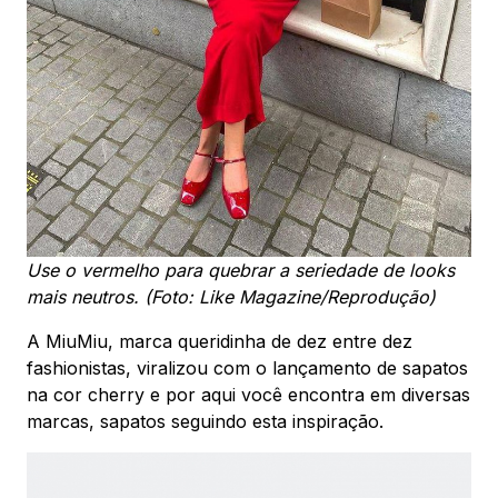
Use o vermelho para quebrar a seriedade de looks
mais neutros. (Foto: Like Magazine/Reprodução)
A MiuMiu, marca queridinha de dez entre dez
fashionistas, viralizou com o lançamento de sapatos
na cor cherry e por aqui você encontra em diversas
marcas, sapatos seguindo esta inspiração.