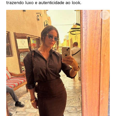
trazendo luxo e autenticidade ao look.