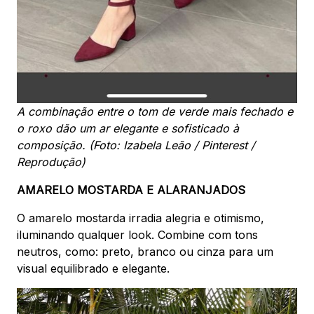
A combinação entre o tom de verde mais fechado e
o roxo dão um ar elegante e sofisticado à
composição. (Foto: Izabela Leão / Pinterest /
Reprodução)
AMARELO MOSTARDA E ALARANJADOS
O amarelo mostarda irradia alegria e otimismo,
iluminando qualquer look. Combine com tons
neutros, como: preto, branco ou cinza para um
visual equilibrado e elegante.