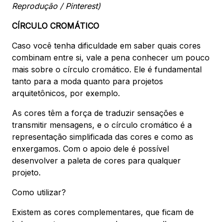
Reprodução / Pinterest)
CÍRCULO CROMÁTICO
Caso você tenha dificuldade em saber quais cores
combinam entre si, vale a pena conhecer um pouco
mais sobre o círculo cromático. Ele é fundamental
tanto para a moda quanto para projetos
arquitetônicos, por exemplo.
As cores têm a força de traduzir sensações e
transmitir mensagens, e o círculo cromático é a
representação simplificada das cores e como as
enxergamos. Com o apoio dele é possível
desenvolver a paleta de cores para qualquer
projeto.
Como utilizar?
Existem as cores complementares, que ficam de