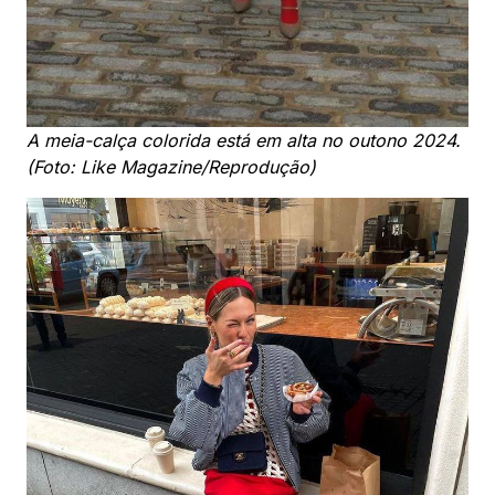
A meia-calça colorida está em alta no outono 2024.
(Foto: Like Magazine/Reprodução)