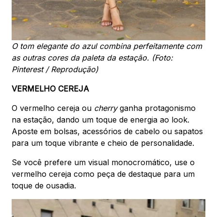
O tom elegante do azul combina perfeitamente com
as outras cores da paleta da estação. (Foto:
Pinterest / Reprodução)
VERMELHO CEREJA
O vermelho cereja ou
cherry
ganha protagonismo
na estação, dando um toque de energia ao look.
Aposte em bolsas, acessórios de cabelo ou sapatos
para um toque vibrante e cheio de personalidade.
Se você prefere um visual monocromático, use o
vermelho cereja como peça de destaque para um
toque de ousadia.