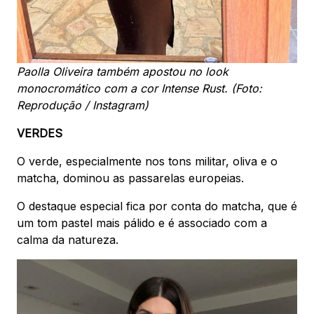
Paolla Oliveira também apostou no look
monocromático com a cor Intense Rust. (Foto:
Reprodução / Instagram)
VERDES
O verde, especialmente nos tons militar, oliva e o
matcha, dominou as passarelas europeias.
O destaque especial fica por conta do matcha, que é
um tom pastel mais pálido e é associado com a
calma da natureza.