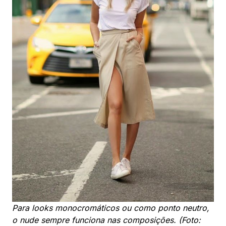
Para looks monocromáticos ou como ponto neutro,
o nude sempre funciona nas composições. (Foto: