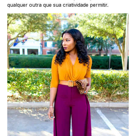
qualquer outra que sua criatividade permitir.