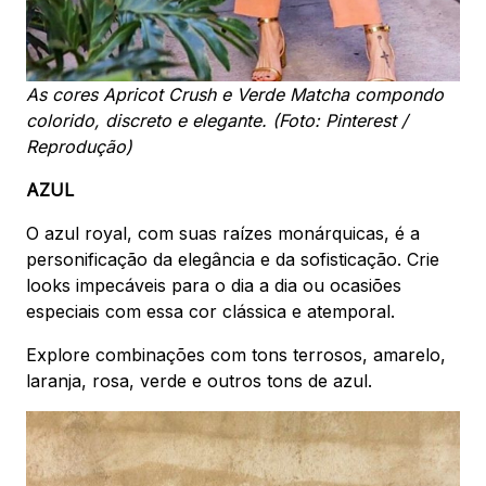
As cores Apricot Crush e Verde Matcha compondo
colorido, discreto e elegante. (Foto: Pinterest /
Reprodução)
AZUL
O azul royal, com suas raízes monárquicas, é a
personificação da elegância e da sofisticação. Crie
looks impecáveis para o dia a dia ou ocasiões
especiais com essa cor clássica e atemporal.
Explore combinações com tons terrosos, amarelo,
laranja, rosa, verde e outros tons de azul.