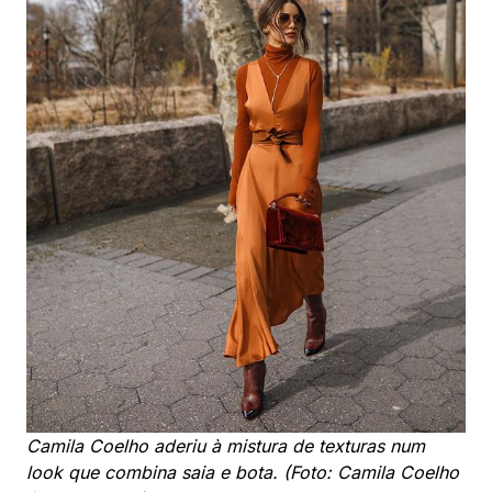
Camila Coelho aderiu à mistura de texturas num
look que combina saia e bota. (Foto: Camila Coelho